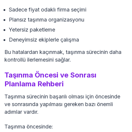
Sadece fiyat odaklı firma seçimi
Plansız taşınma organizasyonu
Yetersiz paketleme
Deneyimsiz ekiplerle çalışma
Bu hatalardan kaçınmak, taşınma sürecinin daha
kontrollü ilerlemesini sağlar.
Taşınma Öncesi ve Sonrası
Planlama Rehberi
Taşınma sürecinin başarılı olması için öncesinde
ve sonrasında yapılması gereken bazı önemli
adımlar vardır.
Taşınma öncesinde: