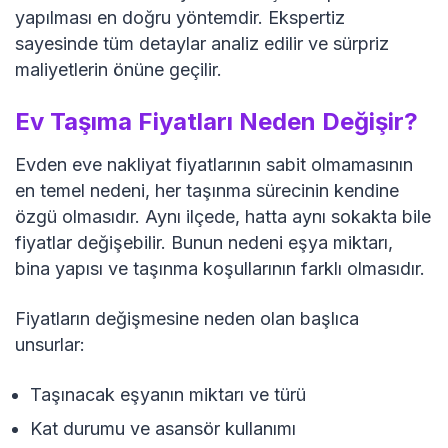
yapılması en doğru yöntemdir. Ekspertiz
sayesinde tüm detaylar analiz edilir ve sürpriz
maliyetlerin önüne geçilir.
Ev Taşıma Fiyatları Neden Değişir?
Evden eve nakliyat fiyatlarının sabit olmamasının
en temel nedeni, her taşınma sürecinin kendine
özgü olmasıdır. Aynı ilçede, hatta aynı sokakta bile
fiyatlar değişebilir. Bunun nedeni eşya miktarı,
bina yapısı ve taşınma koşullarının farklı olmasıdır.
Fiyatların değişmesine neden olan başlıca
unsurlar:
Taşınacak eşyanın miktarı ve türü
Kat durumu ve asansör kullanımı