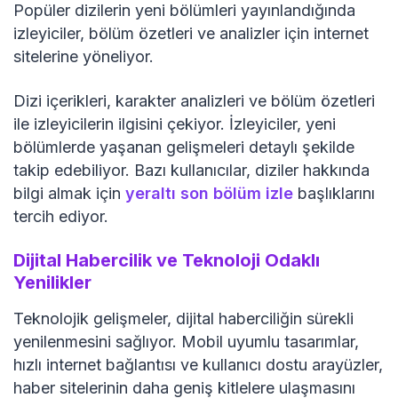
Popüler dizilerin yeni bölümleri yayınlandığında
izleyiciler, bölüm özetleri ve analizler için internet
sitelerine yöneliyor.
Dizi içerikleri, karakter analizleri ve bölüm özetleri
ile izleyicilerin ilgisini çekiyor. İzleyiciler, yeni
bölümlerde yaşanan gelişmeleri detaylı şekilde
takip edebiliyor. Bazı kullanıcılar, diziler hakkında
bilgi almak için
yeraltı son bölüm izle
başlıklarını
tercih ediyor.
Dijital Habercilik ve Teknoloji Odaklı
Yenilikler
Teknolojik gelişmeler, dijital haberciliğin sürekli
yenilenmesini sağlıyor. Mobil uyumlu tasarımlar,
hızlı internet bağlantısı ve kullanıcı dostu arayüzler,
haber sitelerinin daha geniş kitlelere ulaşmasını