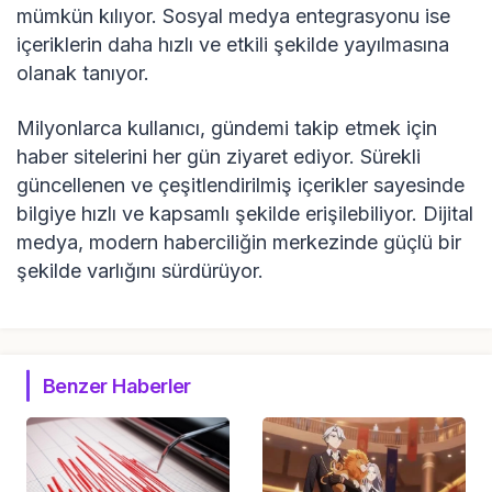
mümkün kılıyor. Sosyal medya entegrasyonu ise
içeriklerin daha hızlı ve etkili şekilde yayılmasına
olanak tanıyor.
Milyonlarca kullanıcı, gündemi takip etmek için
haber sitelerini her gün ziyaret ediyor. Sürekli
güncellenen ve çeşitlendirilmiş içerikler sayesinde
bilgiye hızlı ve kapsamlı şekilde erişilebiliyor. Dijital
medya, modern haberciliğin merkezinde güçlü bir
şekilde varlığını sürdürüyor.
Benzer Haberler