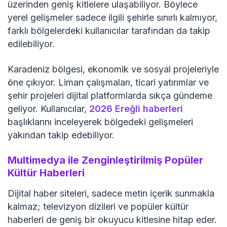
üzerinden geniş kitlelere ulaşabiliyor. Böylece
yerel gelişmeler sadece ilgili şehirle sınırlı kalmıyor,
farklı bölgelerdeki kullanıcılar tarafından da takip
edilebiliyor.
Karadeniz bölgesi, ekonomik ve sosyal projeleriyle
öne çıkıyor. Liman çalışmaları, ticari yatırımlar ve
şehir projeleri dijital platformlarda sıkça gündeme
geliyor. Kullanıcılar,
2026 Ereğli haberleri
başlıklarını inceleyerek bölgedeki gelişmeleri
yakından takip edebiliyor.
Multimedya ile Zenginleştirilmiş Popüler
Kültür Haberleri
Dijital haber siteleri, sadece metin içerik sunmakla
kalmaz; televizyon dizileri ve popüler kültür
haberleri de geniş bir okuyucu kitlesine hitap eder.