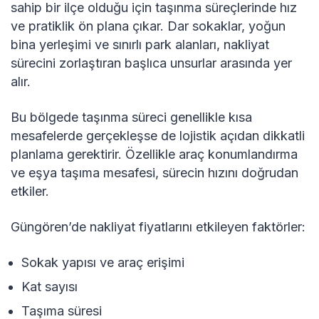
sahip bir ilçe olduğu için taşınma süreçlerinde hız
ve pratiklik ön plana çıkar. Dar sokaklar, yoğun
bina yerleşimi ve sınırlı park alanları, nakliyat
sürecini zorlaştıran başlıca unsurlar arasında yer
alır.
Bu bölgede taşınma süreci genellikle kısa
mesafelerde gerçekleşse de lojistik açıdan dikkatli
planlama gerektirir. Özellikle araç konumlandırma
ve eşya taşıma mesafesi, sürecin hızını doğrudan
etkiler.
Güngören’de nakliyat fiyatlarını etkileyen faktörler:
Sokak yapısı ve araç erişimi
Kat sayısı
Taşıma süresi