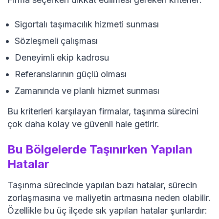
Sigortalı taşımacılık hizmeti sunması
Sözleşmeli çalışması
Deneyimli ekip kadrosu
Referanslarının güçlü olması
Zamanında ve planlı hizmet sunması
Bu kriterleri karşılayan firmalar, taşınma sürecini
çok daha kolay ve güvenli hale getirir.
Bu Bölgelerde Taşınırken Yapılan
Hatalar
Taşınma sürecinde yapılan bazı hatalar, sürecin
zorlaşmasına ve maliyetin artmasına neden olabilir.
Özellikle bu üç ilçede sık yapılan hatalar şunlardır: