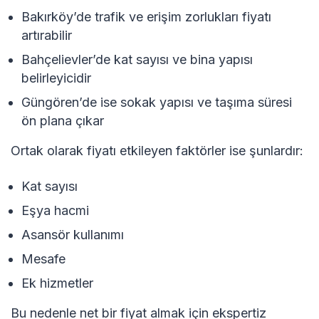
Bakırköy’de trafik ve erişim zorlukları fiyatı
artırabilir
Bahçelievler’de kat sayısı ve bina yapısı
belirleyicidir
Güngören’de ise sokak yapısı ve taşıma süresi
ön plana çıkar
Ortak olarak fiyatı etkileyen faktörler ise şunlardır:
Kat sayısı
Eşya hacmi
Asansör kullanımı
Mesafe
Ek hizmetler
Bu nedenle net bir fiyat almak için ekspertiz