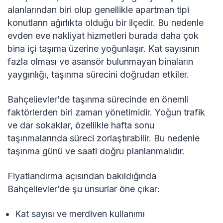
alanlarından biri olup genellikle apartman tipi
konutların ağırlıkta olduğu bir ilçedir. Bu nedenle
evden eve nakliyat hizmetleri burada daha çok
bina içi taşıma üzerine yoğunlaşır. Kat sayısının
fazla olması ve asansör bulunmayan binaların
yaygınlığı, taşınma sürecini doğrudan etkiler.
Bahçelievler’de taşınma sürecinde en önemli
faktörlerden biri zaman yönetimidir. Yoğun trafik
ve dar sokaklar, özellikle hafta sonu
taşınmalarında süreci zorlaştırabilir. Bu nedenle
taşınma günü ve saati doğru planlanmalıdır.
Fiyatlandırma açısından bakıldığında
Bahçelievler’de şu unsurlar öne çıkar:
Kat sayısı ve merdiven kullanımı