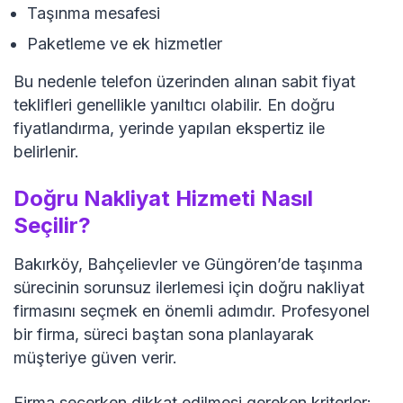
Taşınma mesafesi
Paketleme ve ek hizmetler
Bu nedenle telefon üzerinden alınan sabit fiyat
teklifleri genellikle yanıltıcı olabilir. En doğru
fiyatlandırma, yerinde yapılan ekspertiz ile
belirlenir.
Doğru Nakliyat Hizmeti Nasıl
Seçilir?
Bakırköy, Bahçelievler ve Güngören’de taşınma
sürecinin sorunsuz ilerlemesi için doğru nakliyat
firmasını seçmek en önemli adımdır. Profesyonel
bir firma, süreci baştan sona planlayarak
müşteriye güven verir.
Firma seçerken dikkat edilmesi gereken kriterler: