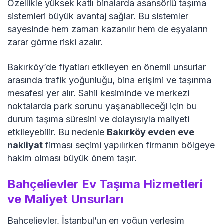
Özellikle yüksek katlı binalarda asansörlü taşıma
sistemleri büyük avantaj sağlar. Bu sistemler
sayesinde hem zaman kazanılır hem de eşyaların
zarar görme riski azalır.
Bakırköy’de fiyatları etkileyen en önemli unsurlar
arasında trafik yoğunluğu, bina erişimi ve taşınma
mesafesi yer alır. Sahil kesiminde ve merkezi
noktalarda park sorunu yaşanabileceği için bu
durum taşıma süresini ve dolayısıyla maliyeti
etkileyebilir. Bu nedenle
Bakırköy evden eve
nakliyat
firması seçimi yapılırken firmanın bölgeye
hakim olması büyük önem taşır.
Bahçelievler Ev Taşıma Hizmetleri
ve Maliyet Unsurları
Bahçelievler, İstanbul’un en yoğun yerleşim