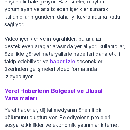
erişilebilir hâle geliyor. Bazı siteler, olayları
yorumlayan ve analiz eden içerikler sunarak
kullanıcıların gündemi daha iyi kavramasına katkı
sağlıyor.
Video içerikler ve infografikler, bu analizi
destekleyen araçlar arasında yer alıyor. Kullanıcılar,
özellikle görsel materyallerle haberleri daha etkili
takip edebiliyor ve
haber izle
seçenekleri
üzerinden gelişmeleri video formatında
izleyebiliyor.
Yerel Haberlerin Bölgesel ve Ulusal
Yansımaları
Yerel haberler, dijital medyanın önemli bir
bölümünü oluşturuyor. Belediyelerin projeleri,
sosyal etkinlikler ve ekonomik yatırımlar internet