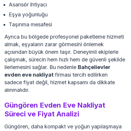
Asansör ihtiyacı
Eşya yoğunluğu
Taşınma mesafesi
Ayrıca bu bölgede profesyonel paketleme hizmeti
almak, eşyaların zarar görmesini önlemek
açısından büyük önem taşır. Deneyimli ekiplerle
çalışmak, sürecin hem hızlı hem de güvenli şekilde
ilerlemesini sağlar. Bu nedenle
Bahçelievler
evden eve nakliyat
firması tercih edilirken
sadece fiyat değil, hizmet kapsamı da dikkate
alınmalıdır.
Güngören Evden Eve Nakliyat
Süreci ve Fiyat Analizi
Güngören, daha kompakt ve yoğun yapılaşmaya