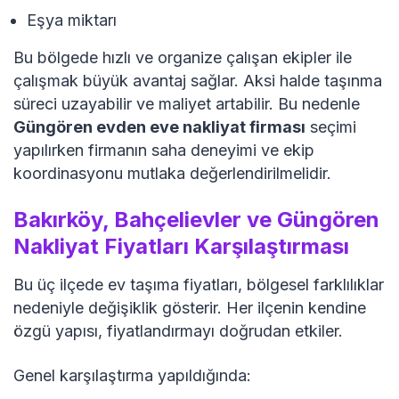
Eşya miktarı
Bu bölgede hızlı ve organize çalışan ekipler ile
çalışmak büyük avantaj sağlar. Aksi halde taşınma
süreci uzayabilir ve maliyet artabilir. Bu nedenle
Güngören evden eve nakliyat firması
seçimi
yapılırken firmanın saha deneyimi ve ekip
koordinasyonu mutlaka değerlendirilmelidir.
Bakırköy, Bahçelievler ve Güngören
Nakliyat Fiyatları Karşılaştırması
Bu üç ilçede ev taşıma fiyatları, bölgesel farklılıklar
nedeniyle değişiklik gösterir. Her ilçenin kendine
özgü yapısı, fiyatlandırmayı doğrudan etkiler.
Genel karşılaştırma yapıldığında: