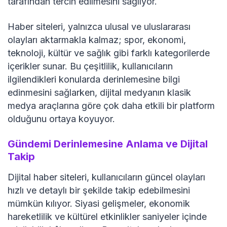
tarafından tercih edilmesini sağlıyor.
Haber siteleri, yalnızca ulusal ve uluslararası
olayları aktarmakla kalmaz; spor, ekonomi,
teknoloji, kültür ve sağlık gibi farklı kategorilerde
içerikler sunar. Bu çeşitlilik, kullanıcıların
ilgilendikleri konularda derinlemesine bilgi
edinmesini sağlarken, dijital medyanın klasik
medya araçlarına göre çok daha etkili bir platform
olduğunu ortaya koyuyor.
Gündemi Derinlemesine Anlama ve Dijital
Takip
Dijital haber siteleri, kullanıcıların güncel olayları
hızlı ve detaylı bir şekilde takip edebilmesini
mümkün kılıyor. Siyasi gelişmeler, ekonomik
hareketlilik ve kültürel etkinlikler saniyeler içinde