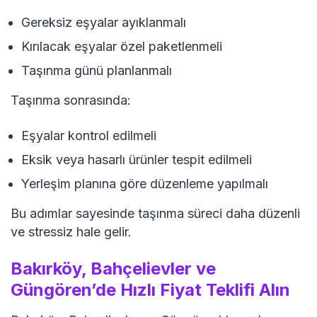
Gereksiz eşyalar ayıklanmalı
Kırılacak eşyalar özel paketlenmeli
Taşınma günü planlanmalı
Taşınma sonrasında:
Eşyalar kontrol edilmeli
Eksik veya hasarlı ürünler tespit edilmeli
Yerleşim planına göre düzenleme yapılmalı
Bu adımlar sayesinde taşınma süreci daha düzenli
ve stressiz hale gelir.
Bakırköy, Bahçelievler ve
Güngören’de Hızlı Fiyat Teklifi Alın