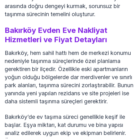
arasında doğru dengeyi kurmak, sorunsuz bir
taşınma sürecinin temelini oluşturur.
Bakırköy Evden Eve Nakliyat
Hizmetleri ve Fiyat Detayları
Bakırköy, hem sahil hattı hem de merkezi konumu
nedeniyle taşınma süreçlerinde özel planlama
gerektiren bir ilçedir. Özellikle eski apartmanların
yoğun olduğu bölgelerde dar merdivenler ve sınırlı
park alanları, taşınma sürecini zorlaştırabilir. Bunun
yanında yeni yapılan rezidans ve site projeleri ise
daha sistemli taşınma süreçleri gerektirir.
Bakırköy’de ev taşıma süreci genellikle keşif ile
başlar. Eşya miktarı, kat durumu ve bina yapısı
analiz edilerek uygun ekip ve ekipman belirlenir.