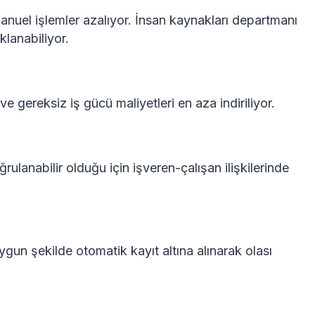
manuel işlemler azalıyor. İnsan kaynakları departmanı
klanabiliyor.
ve gereksiz iş gücü maliyetleri en aza indiriliyor.
ğrulanabilir olduğu için işveren-çalışan ilişkilerinde
uygun şekilde otomatik kayıt altına alınarak olası