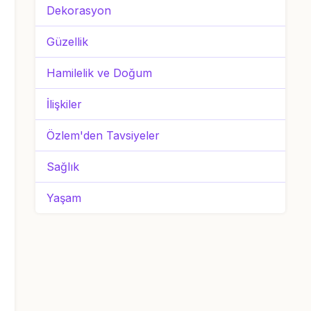
Dekorasyon
Güzellik
Hamilelik ve Doğum
İlişkiler
Özlem'den Tavsiyeler
Sağlık
Yaşam