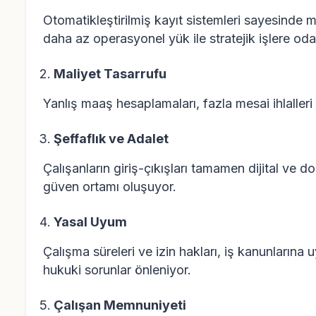
Otomatikleştirilmiş kayıt sistemleri sayesinde 
daha az operasyonel yük ile stratejik işlere oda
Maliyet Tasarrufu
Yanlış maaş hesaplamaları, fazla mesai ihlalleri 
Şeffaflık ve Adalet
Çalışanların giriş-çıkışları tamamen dijital ve do
güven ortamı oluşuyor.
Yasal Uyum
Çalışma süreleri ve izin hakları, iş kanunlarına 
hukuki sorunlar önleniyor.
Çalışan Memnuniyeti