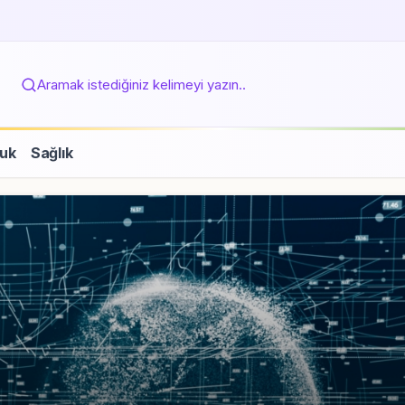
Aramak istediğiniz kelimeyi yazın..
uk
Sağlık