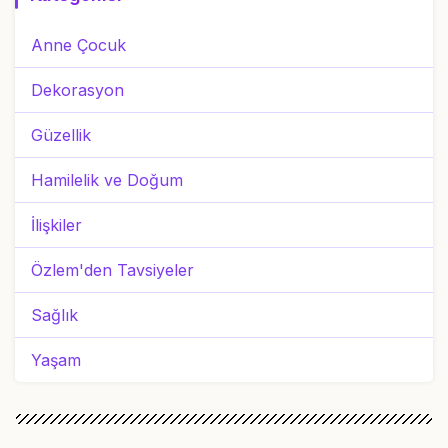
Anne Çocuk
Dekorasyon
Güzellik
Hamilelik ve Doğum
İlişkiler
Özlem'den Tavsiyeler
Sağlık
Yaşam