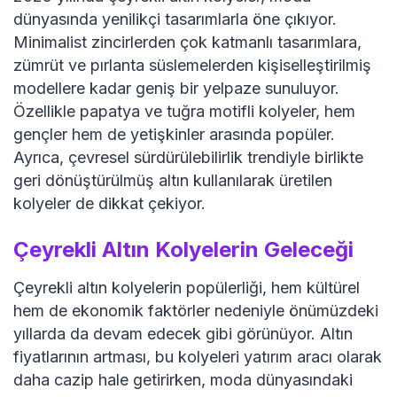
dünyasında yenilikçi tasarımlarla öne çıkıyor.
Minimalist zincirlerden çok katmanlı tasarımlara,
zümrüt ve pırlanta süslemelerden kişiselleştirilmiş
modellere kadar geniş bir yelpaze sunuluyor.
Özellikle papatya ve tuğra motifli kolyeler, hem
gençler hem de yetişkinler arasında popüler.
Ayrıca, çevresel sürdürülebilirlik trendiyle birlikte
geri dönüştürülmüş altın kullanılarak üretilen
kolyeler de dikkat çekiyor.
Çeyrekli Altın Kolyelerin Geleceği
Çeyrekli altın kolyelerin popülerliği, hem kültürel
hem de ekonomik faktörler nedeniyle önümüzdeki
yıllarda da devam edecek gibi görünüyor. Altın
fiyatlarının artması, bu kolyeleri yatırım aracı olarak
daha cazip hale getirirken, moda dünyasındaki