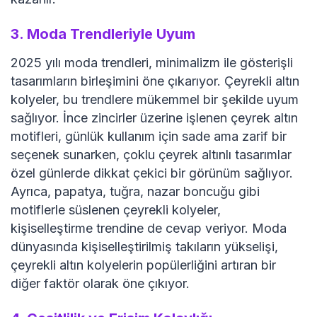
3.
Moda Trendleriyle Uyum
2025 yılı moda trendleri, minimalizm ile gösterişli
tasarımların birleşimini öne çıkarıyor. Çeyrekli altın
kolyeler, bu trendlere mükemmel bir şekilde uyum
sağlıyor. İnce zincirler üzerine işlenen çeyrek altın
motifleri, günlük kullanım için sade ama zarif bir
seçenek sunarken, çoklu çeyrek altınlı tasarımlar
özel günlerde dikkat çekici bir görünüm sağlıyor.
Ayrıca, papatya, tuğra, nazar boncuğu gibi
motiflerle süslenen çeyrekli kolyeler,
kişiselleştirme trendine de cevap veriyor. Moda
dünyasında kişiselleştirilmiş takıların yükselişi,
çeyrekli altın kolyelerin popülerliğini artıran bir
diğer faktör olarak öne çıkıyor.