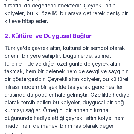
fırsatını da değerlendirmektedir. Çeyrekli altın
kolyeler, bu iki özelliği bir araya getirerek geniş bir
kitleye hitap eder.
2.
Kültürel ve Duygusal Bağlar
Türkiye’de çeyrek altın, kültürel bir sembol olarak
önemli bir yere sahiptir. Düğünlerde, sünnet
törenlerinde ve diğer özel günlerde çeyrek altın
takmak, hem bir gelenek hem de sevgi ve saygının
bir göstergesidir. Çeyrekli altın kolyeler, bu kültürel
mirası modern bir şekilde taşıyarak genç nesiller
arasında da popüler hale gelmiştir. Özellikle hediye
olarak tercih edilen bu kolyeler, duygusal bir bağ
kurmayı sağlar. Örneğin, bir annenin kızına
düğününde hediye ettiği çeyrekli altın kolye, hem
maddi hem de manevi bir miras olarak değer
kazanır.