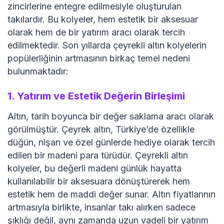
zincirlerine entegre edilmesiyle oluşturulan
takılardır. Bu kolyeler, hem estetik bir aksesuar
olarak hem de bir yatırım aracı olarak tercih
edilmektedir. Son yıllarda çeyrekli altın kolyelerin
popülerliğinin artmasının birkaç temel nedeni
bulunmaktadır:
1.
Yatırım ve Estetik Değerin Birleşimi
Altın, tarih boyunca bir değer saklama aracı olarak
görülmüştür. Çeyrek altın, Türkiye’de özellikle
düğün, nişan ve özel günlerde hediye olarak tercih
edilen bir madeni para türüdür. Çeyrekli altın
kolyeler, bu değerli madeni günlük hayatta
kullanılabilir bir aksesuara dönüştürerek hem
estetik hem de maddi değer sunar. Altın fiyatlarının
artmasıyla birlikte, insanlar takı alırken sadece
şıklığı değil, aynı zamanda uzun vadeli bir yatırım