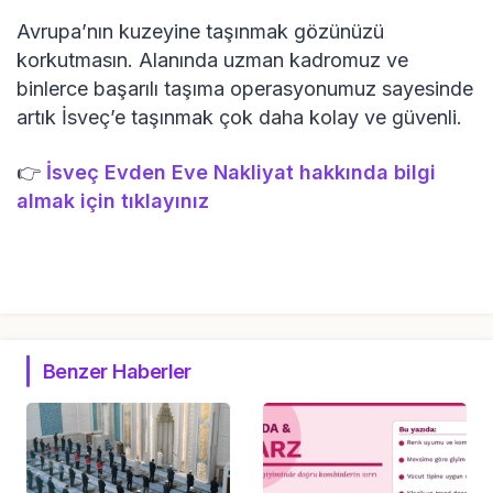
Avrupa’nın kuzeyine taşınmak gözünüzü
korkutmasın. Alanında uzman kadromuz ve
binlerce başarılı taşıma operasyonumuz sayesinde
artık İsveç’e taşınmak çok daha kolay ve güvenli.
👉
İsveç Evden Eve Nakliyat hakkında bilgi
almak için tıklayınız
Benzer Haberler