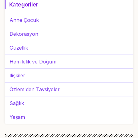
Kategoriler
Anne Çocuk
Dekorasyon
Güzellik
Hamilelik ve Doğum
İlişkiler
Özlem'den Tavsiyeler
Sağlık
Yaşam