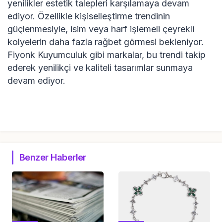
yenilikler estetik talepleri karşılamaya devam
ediyor. Özellikle kişiselleştirme trendinin
güçlenmesiyle, isim veya harf işlemeli çeyrekli
kolyelerin daha fazla rağbet görmesi bekleniyor.
Fiyonk Kuyumculuk gibi markalar, bu trendi takip
ederek yenilikçi ve kaliteli tasarımlar sunmaya
devam ediyor.
Benzer Haberler