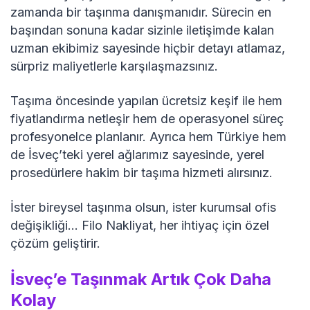
zamanda bir taşınma danışmanıdır. Sürecin en
başından sonuna kadar sizinle iletişimde kalan
uzman ekibimiz sayesinde hiçbir detayı atlamaz,
sürpriz maliyetlerle karşılaşmazsınız.
Taşıma öncesinde yapılan ücretsiz keşif ile hem
fiyatlandırma netleşir hem de operasyonel süreç
profesyonelce planlanır. Ayrıca hem Türkiye hem
de İsveç’teki yerel ağlarımız sayesinde, yerel
prosedürlere hakim bir taşıma hizmeti alırsınız.
İster bireysel taşınma olsun, ister kurumsal ofis
değişikliği… Filo Nakliyat, her ihtiyaç için özel
çözüm geliştirir.
İsveç’e Taşınmak Artık Çok Daha
Kolay