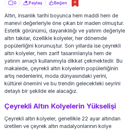
0
Paylaş
Beğen
Altın, insanlık tarihi boyunca hem maddi hem de
manevi değerleriyle öne çıkan bir maden olmuştur.
Estetik görünümü, dayanıklılığı ve yatırım değeriyle
altın takılar, özellikle kolyeler, her dönemde
popülerliğini korumuştur. Son yıllarda ise çeyrekli
altın kolyeler, hem zarif tasarımlarıyla hem de
yatırım amaçlı kullanımıyla dikkat çekmektedir. Bu
makalede, çeyrekli altın kolyelerin popülerliğinin
artış nedenlerini, moda dünyasındaki yerini,
kültürel önemini ve bu trendin gelecekteki seyrini
detaylı bir şekilde ele alacağız.
Çeyrekli Altın Kolyelerin Yükselişi
Çeyrekli altın kolyeler, genellikle 22 ayar altından
üretilen ve çeyrek altın madalyonlarının kolye