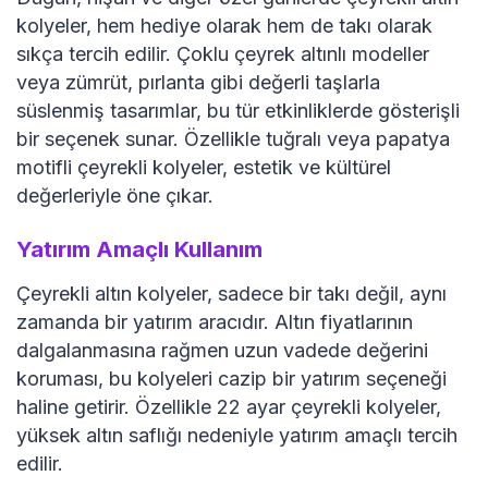
kolyeler, hem hediye olarak hem de takı olarak
sıkça tercih edilir. Çoklu çeyrek altınlı modeller
veya zümrüt, pırlanta gibi değerli taşlarla
süslenmiş tasarımlar, bu tür etkinliklerde gösterişli
bir seçenek sunar. Özellikle tuğralı veya papatya
motifli çeyrekli kolyeler, estetik ve kültürel
değerleriyle öne çıkar.
Yatırım Amaçlı Kullanım
Çeyrekli altın kolyeler, sadece bir takı değil, aynı
zamanda bir yatırım aracıdır. Altın fiyatlarının
dalgalanmasına rağmen uzun vadede değerini
koruması, bu kolyeleri cazip bir yatırım seçeneği
haline getirir. Özellikle 22 ayar çeyrekli kolyeler,
yüksek altın saflığı nedeniyle yatırım amaçlı tercih
edilir.