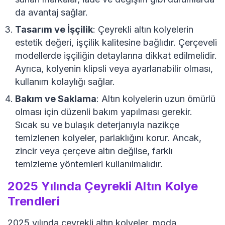
da avantaj sağlar.
Tasarım ve İşçilik
: Çeyrekli altın kolyelerin
estetik değeri, işçilik kalitesine bağlıdır. Çerçeveli
modellerde işçiliğin detaylarına dikkat edilmelidir.
Ayrıca, kolyenin klipsli veya ayarlanabilir olması,
kullanım kolaylığı sağlar.
Bakım ve Saklama
: Altın kolyelerin uzun ömürlü
olması için düzenli bakım yapılması gerekir.
Sıcak su ve bulaşık deterjanıyla nazikçe
temizlenen kolyeler, parlaklığını korur. Ancak,
zincir veya çerçeve altın değilse, farklı
temizleme yöntemleri kullanılmalıdır.
2025 Yılında Çeyrekli Altın Kolye
Trendleri
2025 yılında çeyrekli altın kolyeler, moda