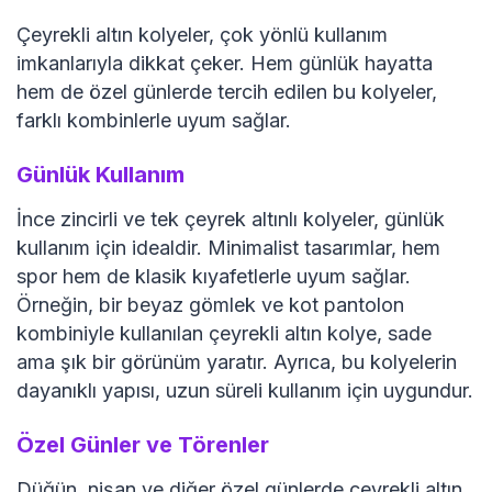
Çeyrekli altın kolyeler, çok yönlü kullanım
imkanlarıyla dikkat çeker. Hem günlük hayatta
hem de özel günlerde tercih edilen bu kolyeler,
farklı kombinlerle uyum sağlar.
Günlük Kullanım
İnce zincirli ve tek çeyrek altınlı kolyeler, günlük
kullanım için idealdir. Minimalist tasarımlar, hem
spor hem de klasik kıyafetlerle uyum sağlar.
Örneğin, bir beyaz gömlek ve kot pantolon
kombiniyle kullanılan çeyrekli altın kolye, sade
ama şık bir görünüm yaratır. Ayrıca, bu kolyelerin
dayanıklı yapısı, uzun süreli kullanım için uygundur.
Özel Günler ve Törenler
Düğün, nişan ve diğer özel günlerde çeyrekli altın